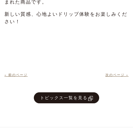
まれた商品です。
新しい質感、心地よいドリップ体験をお楽しみくだ
さい！
« 前のページ
次のページ »
トピックス一覧を見る