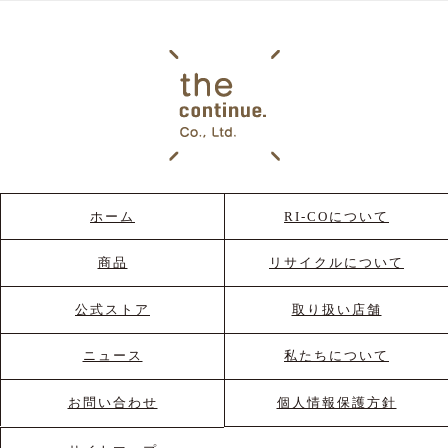
ホーム
RI-COについて
商品
リサイクルについて
公式ストア
取り扱い店舗
ニュース
私たちについて
お問い合わせ
個人情報保護方針