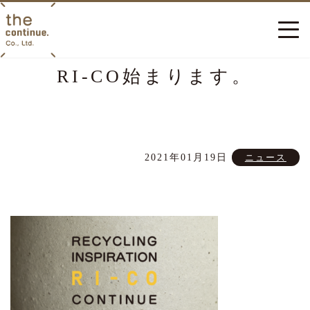
RI-CO始まります。
2021年01月19日
ニュース