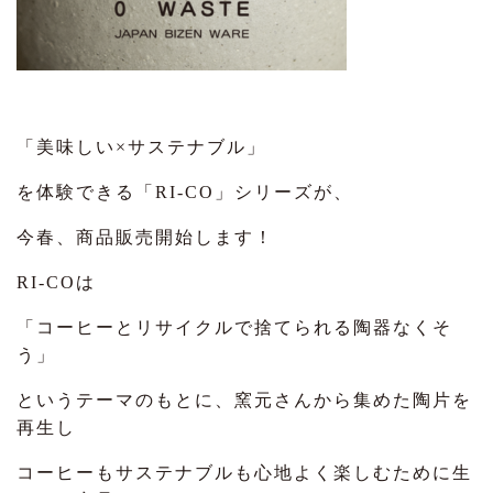
「美味しい×サステナブル」
を体験できる「RI-CO」シリーズが、
今春、商品販売開始します！
RI-COは
「コーヒーとリサイクルで捨てられる陶器なくそ
う」
というテーマのもとに、窯元さんから集めた陶片を
再生し
コーヒーもサステナブルも心地よく楽しむために生