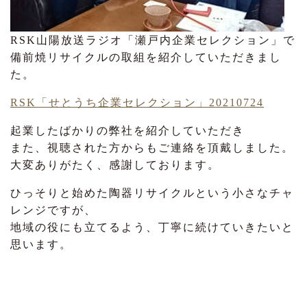
RSK山陽放送ラジオ「瀬戸内企業セレクション」で
備前焼リサイクルの取組を紹介していただきまし
た。
RSK「せとうち企業セレクション」20210724
起業したばかりの弊社を紹介していただき
また、視聴された方からもご連絡を頂戴しました。
大変ありがたく、感謝しております。
ひっそりと始めた陶器リサイクルという小さなチャ
レンジですが、
地域の役にも立てるよう、丁寧に続けていきたいと
思います。