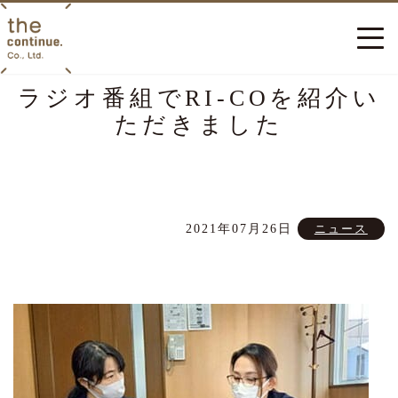
ラジオ番組でRI-COを紹介い
ただきました
2021年07月26日
ニュース