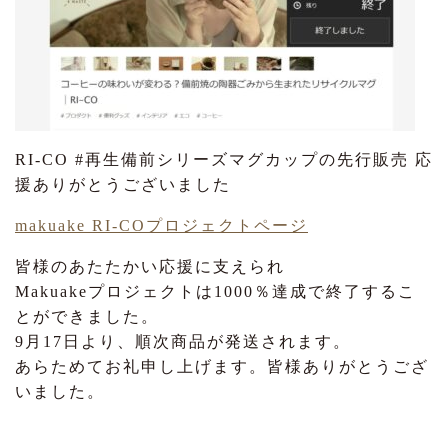
RI-CO #再生備前シリーズマグカップの先行販売 応
援ありがとうございました
makuake RI-COプロジェクトページ
皆様のあたたかい応援に支えられ
Makuakeプロジェクトは1000％達成で終了するこ
とができました。
9月17日より、順次商品が発送されます。
あらためてお礼申し上げます。皆様ありがとうござ
いました。