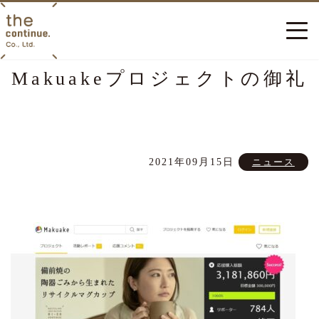
Makuakeプロジェクトの御礼
2021年09月15日
ニュース