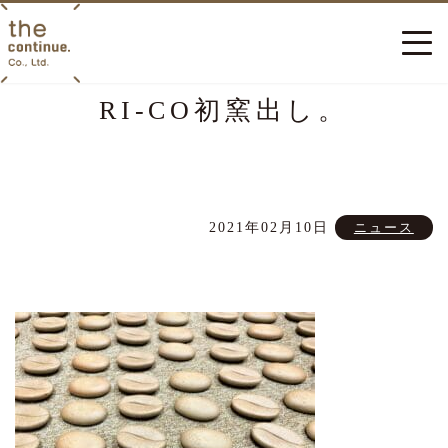
RI-CO初窯出し。
2021年02月10日
ニュース