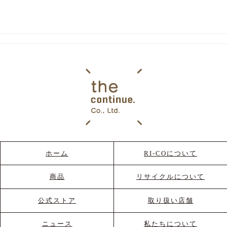
ホーム
RI-COについて
商品
リサイクルについて
公式ストア
取り扱い店舗
ニュース
私たちについて