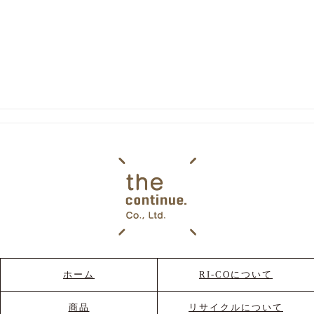
ホーム
RI-COについて
商品
リサイクルについて