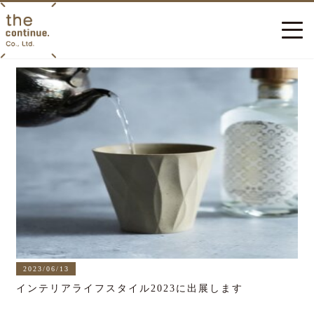
2023/06/13
インテリアライフスタイル2023に出展します