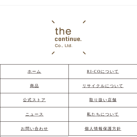
ホーム
RI-COについて
商品
リサイクルについて
公式ストア
取り扱い店舗
ニュース
私たちについて
お問い合わせ
個人情報保護方針