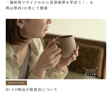
「備前焼リサイクルから資源循環を学ぼう！」を
岡山県内2か所にて開催
2021/12/06
RI-CO商品の取扱店について