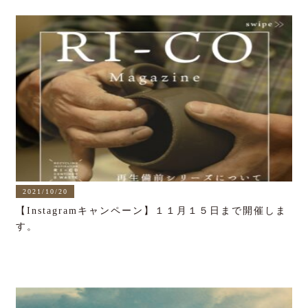
2021/10/20
【Instagramキャンペーン】１１月１５日まで開催しま
す。