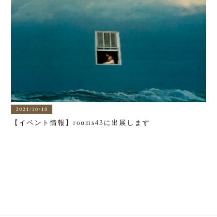
2021/10/19
【イベント情報】rooms43に出展します