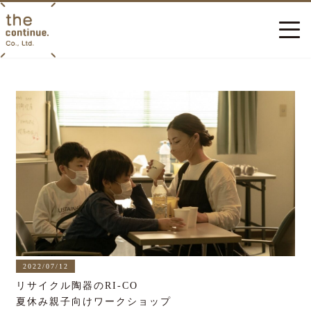
2022/07/12
リサイクル陶器のRI-CO
夏休み親子向けワークショップ