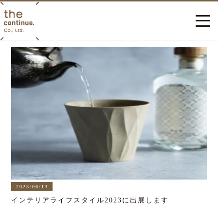
2023/06/13
インテリアライフスタイル2023に出展します