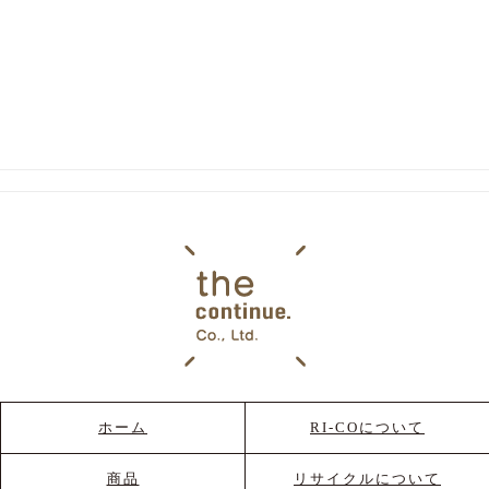
ホーム
RI-COについて
商品
リサイクルについて