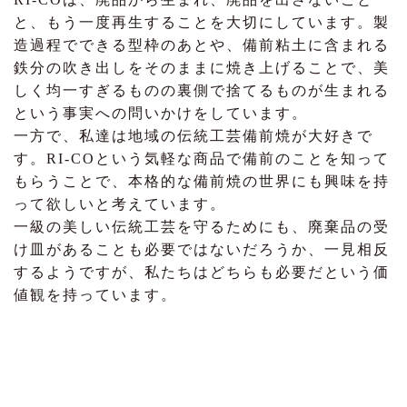
と、もう一度再生することを大切にしています。製
造過程でできる型枠のあとや、備前粘土に含まれる
鉄分の吹き出しをそのままに焼き上げることで、美
しく均一すぎるものの裏側で捨てるものが生まれる
という事実への問いかけをしています。
一方で、私達は地域の伝統工芸備前焼が大好きで
す。RI-COという気軽な商品で備前のことを知って
もらうことで、本格的な備前焼の世界にも興味を持
って欲しいと考えています。
一級の美しい伝統工芸を守るためにも、廃棄品の受
け皿があることも必要ではないだろうか、一見相反
するようですが、私たちはどちらも必要だという価
値観を持っています。