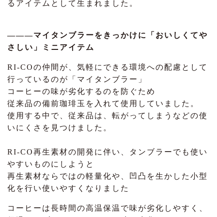
るアイテムとして生まれました。
―――マイタンブラーをきっかけに「おいしくてや
さしい」ミニアイテム
RI-COの仲間が、気軽にできる環境への配慮として
行っているのが「マイタンブラー」
コーヒーの味が劣化するのを防ぐため
従来品の備前珈琲玉を入れて使用していました。
使用する中で、従来品は、転がってしまうなどの使
いにくさを見つけました。
RI-CO再生素材の開発に伴い、タンブラーでも使い
やすいものにしようと
再生素材ならではの軽量化や、凹凸を生かした小型
化を行い使いやすくなりました
コーヒーは長時間の高温保温で味が劣化しやすく、